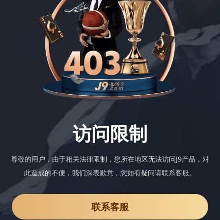
访问限制
尊敬的用户，由于相关法律限制，您所在地区无法访问J9产品，对
此造成的不便，我们深表歉意，您如有疑问请联系客服。
联系客服