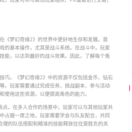
统，玩家可以与其他玩家组队、PK或者进行交易，
在《梦幻奇缘2》的世界中更好地生存和发展。首
戏的基本操作，尤其是战斗系统。在战斗中，玩家
技能，以达到最好的战斗效果。因此，了解每个角
技巧。《梦幻奇缘2》中的资源不仅包括金币、钻石
等。玩家需要通过完成任务、挑战副本、参与活动
和使用这些资源，以便提高角色的能力。
亮点。在多人合作的场景中，玩家可以与其他玩家共
队中占据一席之地，玩家需要学会与队友配合，共同
，合理的队伍搭配和精准的技能释放往往是胜负的关