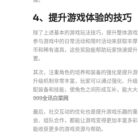
键。
4、提升游戏体验的技巧
除了上述基本的游戏玩法技巧，提升整体游戏
参与游戏中的日常活动和限时活动来获取丰厚
币和稀有道具，这些奖励能帮助玩家快速提升
置。
其次，注重角色的培养和装备的强化是提升游
升级机制非常丰富，玩家可以通过强化、升级
配装备和技能，使角色之间形成互补，能大大
999全讯白菜网
最后，社交互动的优化也是提升游戏乐趣的重
会、组队合作，都能让游戏变得更加丰富多彩
能收获更多的游戏资源与帮助。