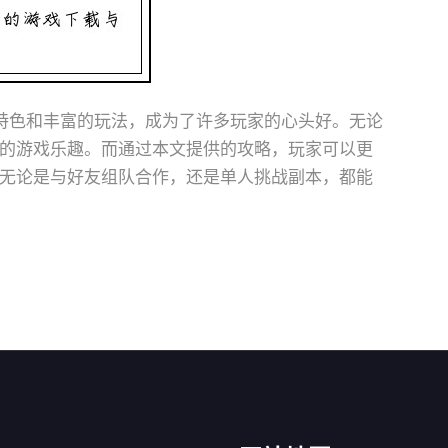
特色和丰富的玩法，成为了许多玩家的心头好。无论
的游戏乐趣。而通过本文提供的攻略，玩家可以更
无论是与好友组队合作，还是单人挑战副本，都能