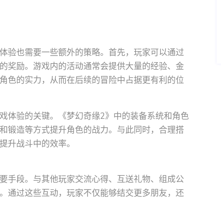
体验也需要一些额外的策略。首先，玩家可以通过
的奖励。游戏内的活动通常会提供大量的经验、金
角色的实力，从而在后续的冒险中占据更有利的位
戏体验的关键。《梦幻奇缘2》中的装备系统和角色
和锻造等方式提升角色的战力。与此同时，合理搭
提升战斗中的效率。
要手段。与其他玩家交流心得、互送礼物、组成公
。通过这些互动，玩家不仅能够结交更多朋友，还