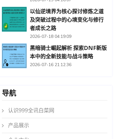
以仙逆境界为核心探讨修炼之道
及突破过程中的心境变化与修行
者成长之路
2026-07-18 04:19:09
黑暗骑士崛起解析 探索DNF新版
本中的全新技能与战斗策略
2026-07-16 21:12:36
导航
认识999全讯白菜网
产品展示