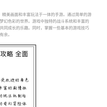
、精美画面和丰富玩法于一体的手游。通过简单的游
梦幻色彩的世界。游戏中独特的战斗系统和丰富的
共同成长的乐趣。同时，掌握一些基本的游戏技巧
有余。