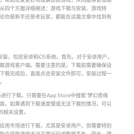
，帮助玩家更好地理解这款游戏，从而能够更加顺
从四个方面详细阐述：游戏下载与安装、游戏特
论你是新手还是老玩家，都能在这篇文章中找到有
安装，包括安卓和iOS系统。首先，对于安卓用户，
载游戏客户端。需要注意的是，下载前需要确保设
下载完成后，直接点击安装文件即可，安装过程一
。
e进行下载。只需要在App Store中搜索“梦幻奇缘
完成安装。如果遇到下载速度慢或无法下载的情况，可以
e的相关设置。
应用市场进行下载，尤其是安卓用户。但需要特别