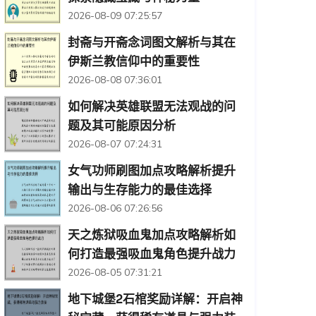
2026-08-09 07:25:57
封斋与开斋念词图文解析与其在
伊斯兰教信仰中的重要性
2026-08-08 07:36:01
如何解决英雄联盟无法观战的问
题及其可能原因分析
2026-08-07 07:24:31
女气功师刷图加点攻略解析提升
输出与生存能力的最佳选择
2026-08-06 07:26:56
天之炼狱吸血鬼加点攻略解析如
何打造最强吸血鬼角色提升战力
2026-08-05 07:31:21
地下城堡2石棺奖励详解：开启神