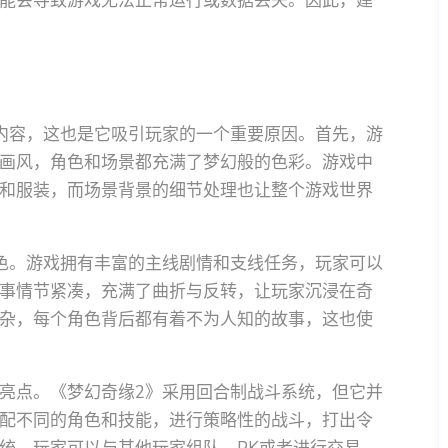
能会导致游戏无法正常运行或数据丢失。因此，建
内容，这也是它吸引玩家的一个重要原因。首先，游
画风，角色和场景都充满了梦幻般的色彩。游戏中
和服装，而场景背景的细节处理也让整个游戏世界
色。游戏拥有丰富的主线剧情和支线任务，玩家可以
事情节紧凑，充满了曲折与反转，让玩家沉浸在奇
杂，每个角色背后都有着不为人知的故事，这也使
亮点。《梦幻奇缘2》采用回合制战斗系统，但它并
配不同的角色和技能，进行策略性的战斗，打出令