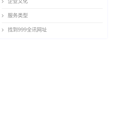
企业文化
服务类型
找到999全讯网址