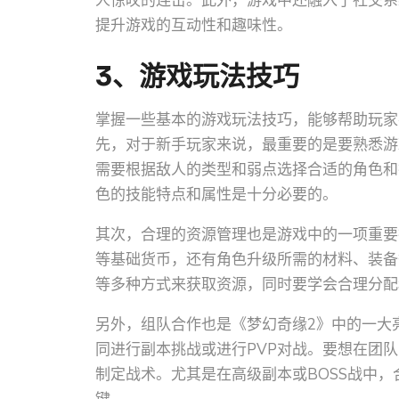
人惊叹的连击。此外，游戏中还融入了社交系
提升游戏的互动性和趣味性。
3、游戏玩法技巧
掌握一些基本的游戏玩法技巧，能够帮助玩家
先，对于新手玩家来说，最重要的是要熟悉游
需要根据敌人的类型和弱点选择合适的角色和
色的技能特点和属性是十分必要的。
其次，合理的资源管理也是游戏中的一项重要
等基础货币，还有角色升级所需的材料、装备
等多种方式来获取资源，同时要学会合理分配
另外，组队合作也是《梦幻奇缘2》中的一大
同进行副本挑战或进行PVP对战。要想在团
制定战术。尤其是在高级副本或BOSS战中