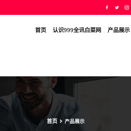
首页
认识999全讯白菜网
产品展示
首页
产品展示