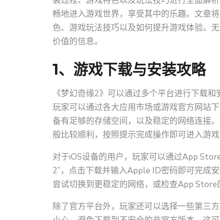
装过程、游戏特色以及玩法技巧进行全面解析
畅地进入游戏世界，享受其中的乐趣。文章将
色、游戏玩法技巧以及如何提升游戏体验。无
价值的信息。
1、游戏下载与安装攻略
《梦幻奇缘2》可以通过多个平台进行下载和
玩家可以通过各大应用市场或游戏官方网站下
备有足够的存储空间，以及稳定的网络连接。
般比较顺利，按照提示完成操作即可进入游戏
对于iOS设备的用户，玩家可以通过App Stor
2”，点击下载并输入Apple ID密码即可
尝试切换到更稳定的网络，或检查App Stor
除了官方平台外，玩家还可以选择一些第三方