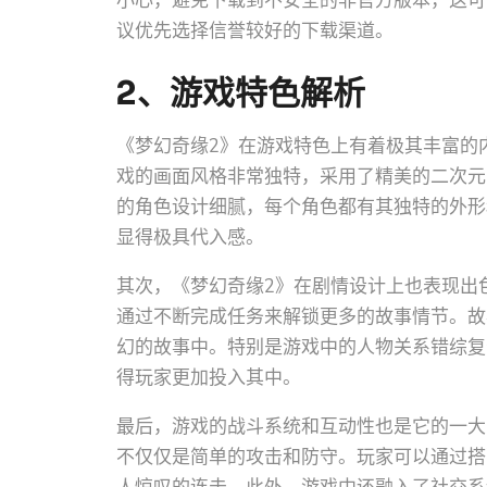
小心，避免下载到不安全的非官方版本，这可
议优先选择信誉较好的下载渠道。
2、游戏特色解析
《梦幻奇缘2》在游戏特色上有着极其丰富的
戏的画面风格非常独特，采用了精美的二次元
的角色设计细腻，每个角色都有其独特的外形
显得极具代入感。
其次，《梦幻奇缘2》在剧情设计上也表现出
通过不断完成任务来解锁更多的故事情节。故
幻的故事中。特别是游戏中的人物关系错综复
得玩家更加投入其中。
最后，游戏的战斗系统和互动性也是它的一大
不仅仅是简单的攻击和防守。玩家可以通过搭