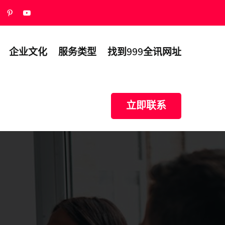
企业文化
服务类型
找到999全讯网址
立即联系