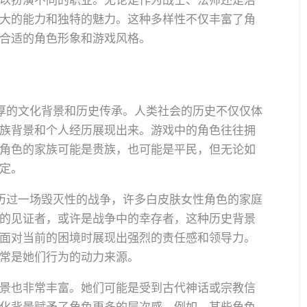
以扮演不同的职业。无论是作为战士、法师还是治
大的能力和独特的魅力。这种多样性不仅丰富了角
合适的角色形象和游戏风格。
厚的文化背景和历史传承。人类社会的历史不仅仅体
族背景和个人经历展现出来。游戏中的角色往往拥
角色的家族可能是贵族，也可能是平民，但无论如
定。
历过一场毁灭性的战争，许多白皮肤女性角色的家庭
的见证者，或许是战争中的幸存者，这种历史背景
面对当前的困境时展现出强烈的责任感和领导力。
常是她们行为的动力来源。
景也非常丰富。她们可能是受到古代神话或宗教信