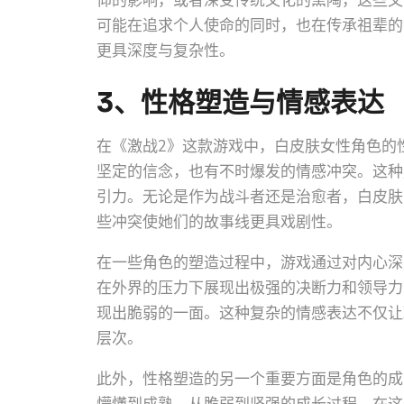
仰的影响，或者深受传统文化的熏陶，这些文
可能在追求个人使命的同时，也在传承祖辈的
更具深度与复杂性。
3、性格塑造与情感表达
在《激战2》这款游戏中，白皮肤女性角色的
坚定的信念，也有不时爆发的情感冲突。这种
引力。无论是作为战斗者还是治愈者，白皮肤
些冲突使她们的故事线更具戏剧性。
在一些角色的塑造过程中，游戏通过对内心深
在外界的压力下展现出极强的决断力和领导力
现出脆弱的一面。这种复杂的情感表达不仅让
层次。
此外，性格塑造的另一个重要方面是角色的成