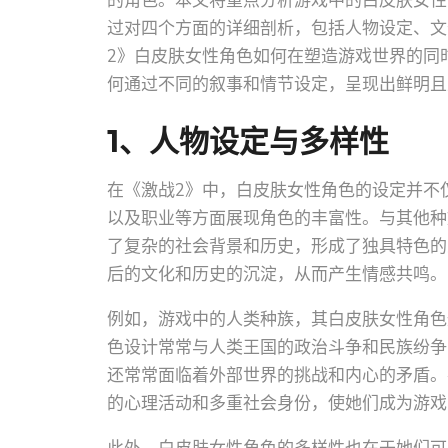
的角色。本文将重点分析游戏中的白皮肤女性
过对四个方面的详细剖析，包括人物设定、文
2》白皮肤女性角色如何在塑造游戏世界的同
何通过不同的叙事和情节设定，呈现出鲜明且
1、人物设定与多样性
在《激战2》中，白皮肤女性角色的设定并不
以及职业等方面展现角色的丰富性。与其他种
了复杂的社会背景和历史，形成了独具特色的
后的文化和历史的沉淀，从而产生情感共鸣。
例如，游戏中的人类种族，其白皮肤女性角色
色设计常常与人类王国的政治斗争和民族纷争
还常常面临着外部世界的挑战和内心的矛盾。
的心理活动和多重社会身份，使她们成为游戏