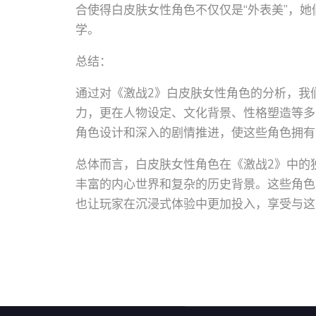
合使得白皮肤女性角色不仅仅是“外表美”，
学。
总结：
通过对《激战2》白皮肤女性角色的分析，我
力，更在人物设定、文化背景、性格塑造等多
角色设计和深入的剧情推进，使这些角色拥有
总体而言，白皮肤女性角色在《激战2》中的
丰富的内心世界和复杂的历史背景。这些角色
也让玩家在沉浸式体验中更加投入，享受与这