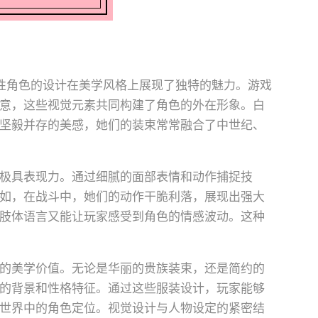
性角色的设计在美学风格上展现了独特的魅力。游戏
意，这些视觉元素共同构建了角色的外在形象。白
坚毅并存的美感，她们的装束常常融合了中世纪、
极具表现力。通过细腻的面部表情和动作捕捉技
如，在战斗中，她们的动作干脆利落，展现出强大
肢体语言又能让玩家感受到角色的情感波动。这种
的美学价值。无论是华丽的贵族装束，还是简约的
的背景和性格特征。通过这些服装设计，玩家能够
世界中的角色定位。视觉设计与人物设定的紧密结