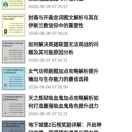
2026-08-09 07:25:57
封斋与开斋念词图文解析与其在
伊斯兰教信仰中的重要性
2026-08-08 07:36:01
如何解决英雄联盟无法观战的问
题及其可能原因分析
2026-08-07 07:24:31
女气功师刷图加点攻略解析提升
输出与生存能力的最佳选择
2026-08-06 07:26:56
天之炼狱吸血鬼加点攻略解析如
何打造最强吸血鬼角色提升战力
2026-08-05 07:31:21
地下城堡2石棺奖励详解：开启神