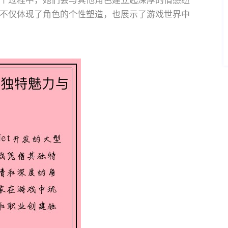
个过程中，她们会与其他角色建立起深厚的情感纽
不仅体现了角色的个性塑造，也展示了游戏世界中