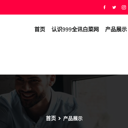
首页
认识999全讯白菜网
产品展示
首页
产品展示