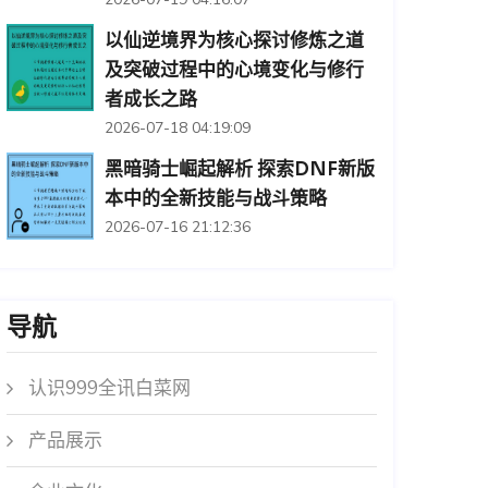
以仙逆境界为核心探讨修炼之道
及突破过程中的心境变化与修行
者成长之路
2026-07-18 04:19:09
黑暗骑士崛起解析 探索DNF新版
本中的全新技能与战斗策略
2026-07-16 21:12:36
导航
认识999全讯白菜网
产品展示