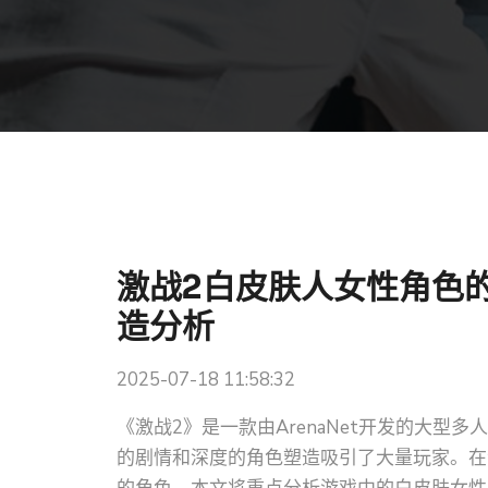
激战2白皮肤人女性角色
造分析
2025-07-18 11:58:32
《激战2》是一款由ArenaNet开发的大
的剧情和深度的角色塑造吸引了大量玩家。在