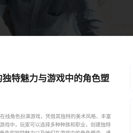
的独特魅力与游戏中的角色塑
型多人在线角色扮演游戏，凭借其独特的美术风格、丰富
游戏中，玩家可以选择多种种族和职业，创建独特