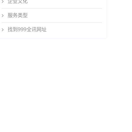
企业文化
服务类型
找到999全讯网址