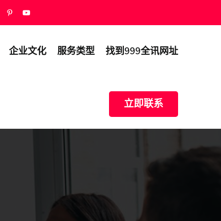
企业文化
服务类型
找到999全讯网址
立即联系