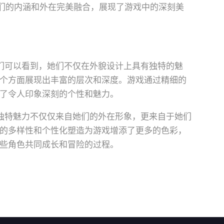
她们的内涵和外在完美融合，展现了游戏中的深刻美
们可以看到，她们不仅在外貌设计上具有独特的魅
个方面展现出丰富的层次和深度。游戏通过精细的
了令人印象深刻的个性和魅力。
独特魅力不仅仅来自她们的外在形象，更来自于她们
的多样性和个性化塑造为游戏增添了更多的色彩，
些角色共同成长和冒险的过程。