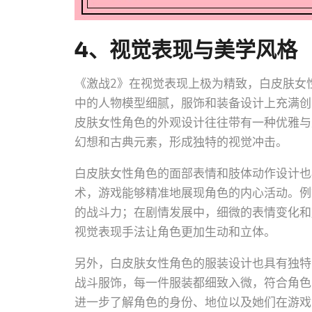
4、视觉表现与美学风格
《激战2》在视觉表现上极为精致，白皮肤女
中的人物模型细腻，服饰和装备设计上充满创
皮肤女性角色的外观设计往往带有一种优雅与
幻想和古典元素，形成独特的视觉冲击。
白皮肤女性角色的面部表情和肢体动作设计也
术，游戏能够精准地展现角色的内心活动。例
的战斗力；在剧情发展中，细微的表情变化和
视觉表现手法让角色更加生动和立体。
另外，白皮肤女性角色的服装设计也具有独特
战斗服饰，每一件服装都细致入微，符合角色
进一步了解角色的身份、地位以及她们在游戏