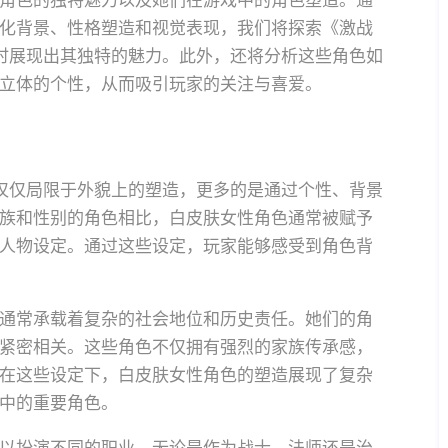
角色的独特魅力以及她们在游戏中的角色塑造。通
化背景、性格塑造和视觉表现，我们将探索《激战
时展现出其独特的魅力。此外，还将分析这些角色如
立体的个性，从而吸引玩家的关注与喜爱。
仅仅局限于外貌上的塑造，更多的是通过个性、背景
族和性别的角色相比，白皮肤女性角色通常被赋予
人物设定。通过这些设定，玩家能够感受到角色背
通常承载着复杂的社会地位和历史责任。她们的角
紧密相关。这些角色不仅拥有强烈的家族传承感，
在这些设定下，白皮肤女性角色的塑造展现了复杂
中的重要角色。