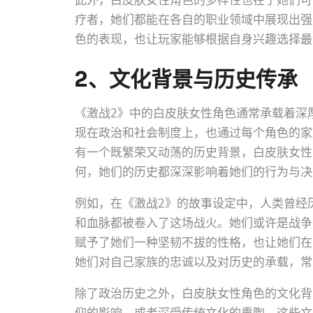
此外，白皮肤女性角色的多样性也在于她们可
疗者，她们都能在各自的职业领域中展现出强
色的表现，也让玩家能够根据自身兴趣选择最
2、文化背景与历史传承
《激战2》中的白皮肤女性角色通常承载着深
现在政治和社会制度上，也通过每个角色的家
有一个既繁荣又动荡的历史背景，白皮肤女性
何，她们的历史都深深影响着她们的行为与决
例如，在《激战2》的故事设定中，人类曾经
和血脉都被卷入了这场战火。她们或许是战争
赋予了她们一种坚韧不拔的性格，也让她们在
她们对自己家族的忠诚以及对历史的承载，常
除了政治历史之外，白皮肤女性角色的文化背