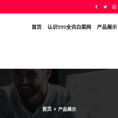
首页
认识999全讯白菜网
产品展示
首页
产品展示