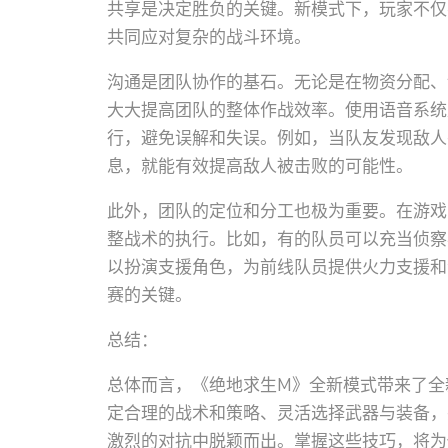
共享是决定胜负的关键。新模式下，玩家不仅
共同应对复杂的战斗环境。
沟通是团队协作的基石。无论是在物资分配、
大大提高团队的整体作战效率。使用语音系统
行，避免误解和失误。例如，当队友发现敌人
息，就能有效提高敌人被击败的可能性。
此外，团队的定位和分工也极为重要。在游戏
整战术的执行。比如，有的队员可以充当侦察
以扮演支援角色，为前线队员提供火力支援和
赛的关键。
总结：
总体而言，《绝地求生M》全新模式带来了全
定合理的战术和策略、灵活选择武器与装备，
激烈的对抗中脱颖而出。掌握这些技巧，将为