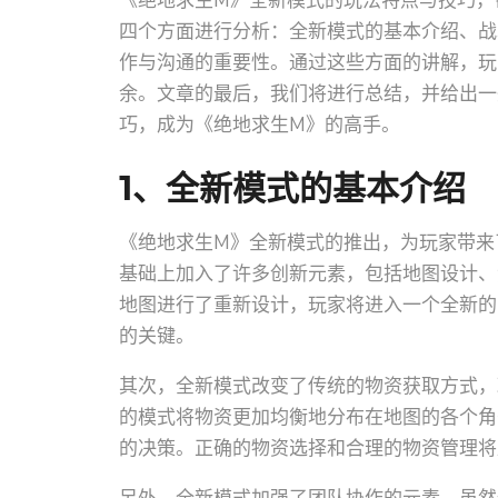
《绝地求生M》全新模式的玩法特点与技巧，
四个方面进行分析：全新模式的基本介绍、战
作与沟通的重要性。通过这些方面的讲解，玩
余。文章的最后，我们将进行总结，并给出一
巧，成为《绝地求生M》的高手。
1、全新模式的基本介绍
《绝地求生M》全新模式的推出，为玩家带来
基础上加入了许多创新元素，包括地图设计、
地图进行了重新设计，玩家将进入一个全新的
的关键。
其次，全新模式改变了传统的物资获取方式，
的模式将物资更加均衡地分布在地图的各个角
的决策。正确的物资选择和合理的物资管理将