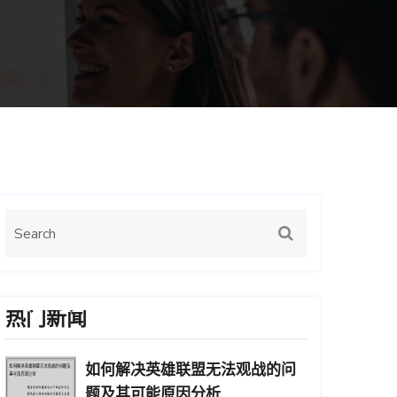
热门新闻
如何解决英雄联盟无法观战的问
题及其可能原因分析