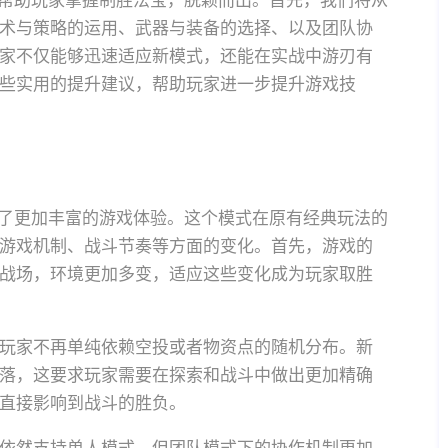
帮助玩家掌握制胜法宝，脱颖而出。首先，我们将从
术与策略的运用、武器与装备的选择、以及团队协
家不仅能够迅速适应新模式，还能在实战中游刃有
些实用的提升建议，帮助玩家进一步提升游戏技
了更加丰富的游戏体验。这个模式在原有经典玩法的
游戏机制、战斗节奏等方面的变化。首先，游戏的
战场，环境更加多变，适应这些变化成为玩家取胜
玩家不再单纯依赖空投或者物资点的随机分布。新
落，这要求玩家需要在探索和战斗中做出更加精确
直接影响到战斗的胜负。