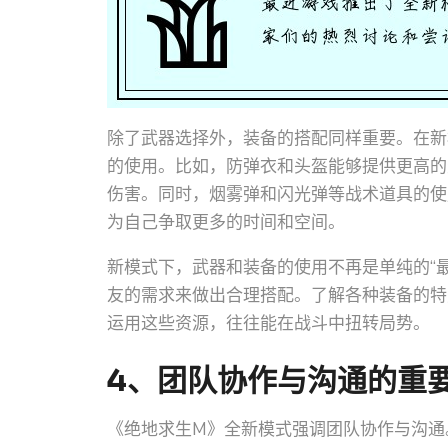
除了武器选择外，装备的搭配同样重要。在新
的使用。比如，防弹衣和头盔能够提供更高的
伤害。同时，烟雾弹和闪光弹等战术道具的使
为自己争取更多的时间和空间。
新模式下，武器和装备的使用不再是单纯的“
友的需求来做出合理搭配。了解各种装备的特
运用这些资源，往往能在战斗中扭转局势。
4、团队协作与沟通的重
《绝地求生M》全新模式强调团队协作与沟通