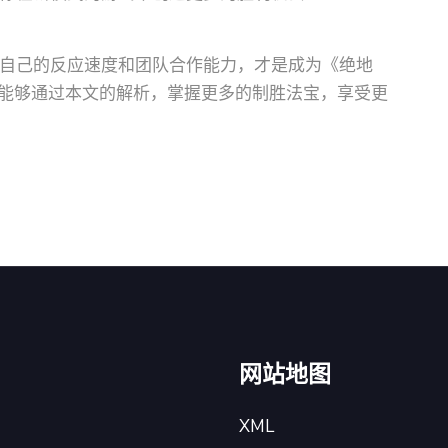
自己的反应速度和团队合作能力，才是成为《绝地
能够通过本文的解析，掌握更多的制胜法宝，享受更
网站地图
XML