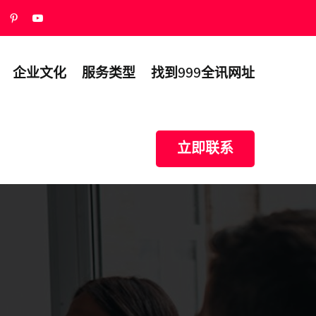
企业文化
服务类型
找到999全讯网址
立即联系