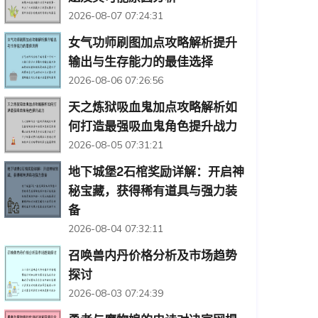
2026-08-07 07:24:31
女气功师刷图加点攻略解析提升
输出与生存能力的最佳选择
2026-08-06 07:26:56
天之炼狱吸血鬼加点攻略解析如
何打造最强吸血鬼角色提升战力
2026-08-05 07:31:21
地下城堡2石棺奖励详解：开启神
秘宝藏，获得稀有道具与强力装
备
2026-08-04 07:32:11
召唤兽内丹价格分析及市场趋势
探讨
2026-08-03 07:24:39