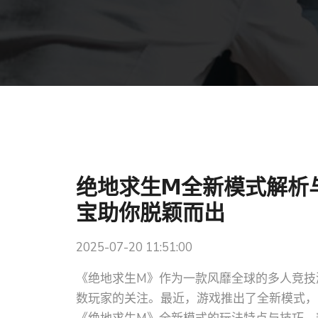
绝地求生M全新模式解析
宝助你脱颖而出
2025-07-20 11:51:00
《绝地求生M》作为一款风靡全球的多人竞技
数玩家的关注。最近，游戏推出了全新模式，