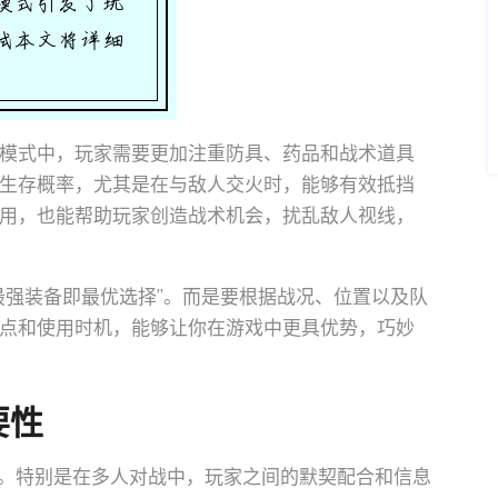
模式中，玩家需要更加注重防具、药品和战术道具
生存概率，尤其是在与敌人交火时，能够有效抵挡
用，也能帮助玩家创造战术机会，扰乱敌人视线，
最强装备即最优选择”。而是要根据战况、位置以及队
点和使用时机，能够让你在游戏中更具优势，巧妙
要性
。特别是在多人对战中，玩家之间的默契配合和信息