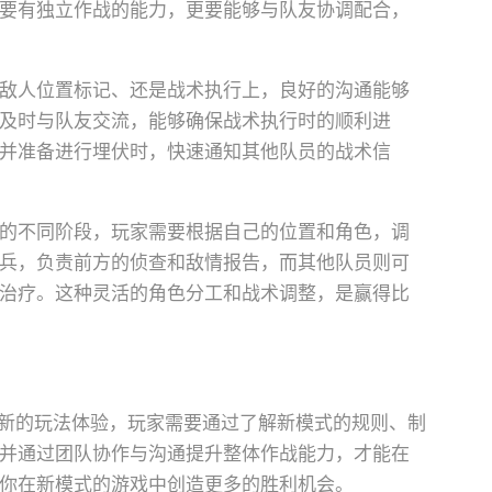
要有独立作战的能力，更要能够与队友协调配合，
敌人位置标记、还是战术执行上，良好的沟通能够
及时与队友交流，能够确保战术执行时的顺利进
并准备进行埋伏时，快速通知其他队员的战术信
的不同阶段，玩家需要根据自己的位置和角色，调
兵，负责前方的侦查和敌情报告，而其他队员则可
治疗。这种灵活的角色分工和战术调整，是赢得比
新的玩法体验，玩家需要通过了解新模式的规则、制
并通过团队协作与沟通提升整体作战能力，才能在
你在新模式的游戏中创造更多的胜利机会。