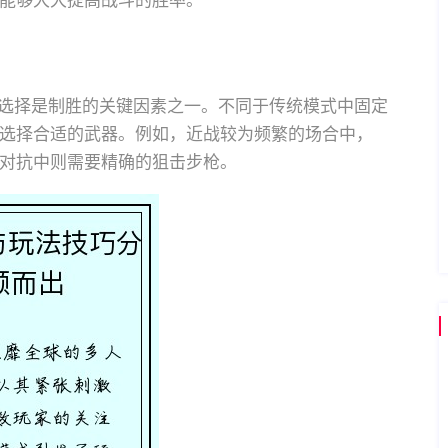
能够大大提高战斗的胜率。
选择是制胜的关键因素之一。不同于传统模式中固定
选择合适的武器。例如，近战较为频繁的场合中，
对抗中则需要精确的狙击步枪。