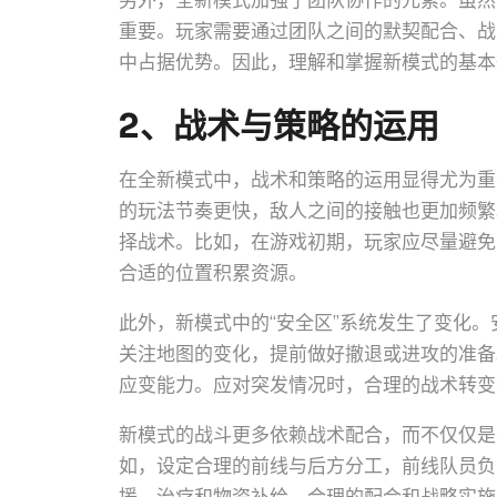
另外，全新模式加强了团队协作的元素。虽然
重要。玩家需要通过团队之间的默契配合、战
中占据优势。因此，理解和掌握新模式的基本
2、战术与策略的运用
在全新模式中，战术和策略的运用显得尤为重
的玩法节奏更快，敌人之间的接触也更加频繁
择战术。比如，在游戏初期，玩家应尽量避免
合适的位置积累资源。
此外，新模式中的“安全区”系统发生了变化
关注地图的变化，提前做好撤退或进攻的准备
应变能力。应对突发情况时，合理的战术转变
新模式的战斗更多依赖战术配合，而不仅仅是
如，设定合理的前线与后方分工，前线队员负