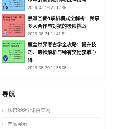
本中的全新技能与战斗策略
2026-07-16 21:12:36
黑道圣徒4联机模式全解析：畅享
多人合作与对抗的极限挑战
2026-06-21 11:41:51
魔兽世界考古学全攻略：提升技
巧、遗物解析与稀有奖励获取心
得
2026-06-20 11:38:08
导航
认识999全讯白菜网
产品展示