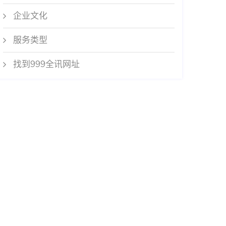
企业文化
服务类型
找到999全讯网址