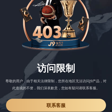
访问限制
尊敬的用户，由于相关法律限制，您所在地区无法访问J9产品，对
此造成的不便，我们深表歉意，您如有疑问请联系客服。
联系客服